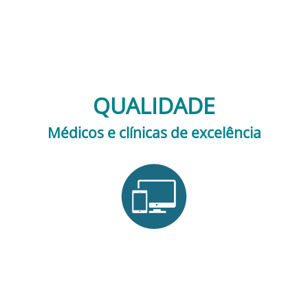
QUALIDADE
Médicos e clínicas de excelência