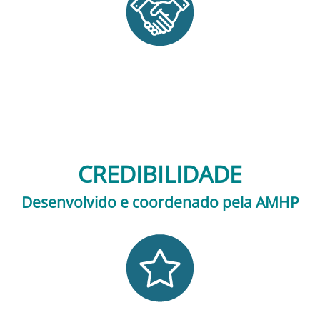
CREDIBILIDADE
Desenvolvido e coordenado pela AMHP