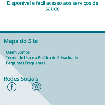
Disponível e fácil acesso aos serviços de
saúde
Mapa do Site
Quem Somos
Termo de Uso e a Política de Privacidade
Perguntas Frequentes
Redes Sociais