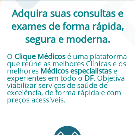
Adquira suas consultas e
exames de forma rápida,
segura e moderna.
O
Clique Médicos
é uma plataforma
que reúne as melhores Clínicas e os
melhores
Médicos especialistas
e
experientes em todo o
DF
. Objetiva
viabilizar serviços de saúde de
excelência, de forma rápida e com
preços acessíveis.