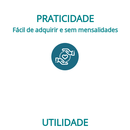
PRATICIDADE
Fácil de adquirir e sem mensalidades
UTILIDADE