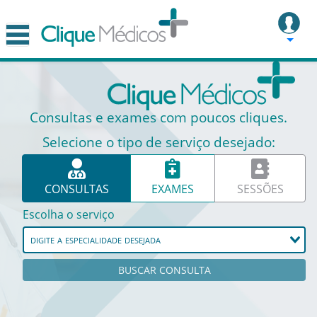
Consultas e exames com poucos cliques.
Selecione o tipo de serviço desejado:
CONSULTAS
EXAMES
SESSÕES
Escolha o serviço
BUSCAR CONSULTA